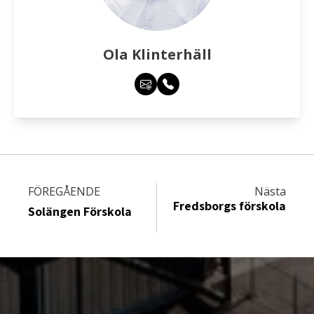
Ola Klinterhäll
FÖREGÅENDE
Nästa
Fredsborgs förskola
Solängen Förskola