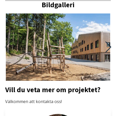
Bildgalleri
Vill du veta mer om projektet?
Välkommen att kontakta oss!