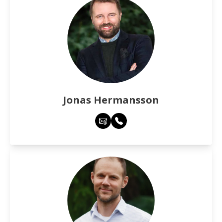
Jonas Hermansson