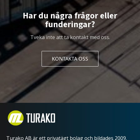
Har du några frågor eller
funderingar?
Tveka inte att ta kontakt med oss.
KONTAKTA OSS
Turako AB är ett privatägt bolag och bildades 2009.