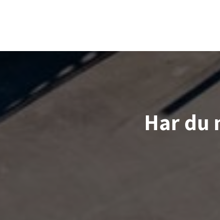
Har du 