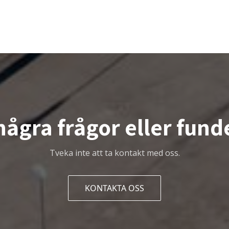
några frågor eller fund
Tveka inte att ta kontakt med oss.
KONTAKTA OSS